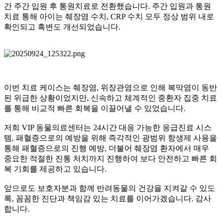
간 주간 입원 후 통원치료로 전환했습니다.
주간 입원과 통원
치료 통해 아이는 췌장염 수치, CRP 수치 모두 정상 범위 내로
확인되고 흑변도 개선되었습니다.
이번 치료 케이스는 췌장염, 위장관염으로 인해 복막염이 동반
된 위급한 상황이었지만, 신속하고 체계적인 중환자 집중 치료
를 통해 비교적 빠른 회복을 이끌어낼 수 있었습니다.
저희 VIP 동물의료센터는
24시간 대응 가능한 응급진료 시스
템,
패혈증으로의 예방을 위해 즉각적인 광범위 항생제 사용을
통해 패혈증으로의 진행 예방, 더불어 췌장염 환자에서 매우
중요한 적절한 진통 처치까지 진행하여 보다 안전하고 빠른 회
복 기회를 제공하고 있습니다.
앞으로도 보호자분과 함께 반려동물의 건강을 지켜갈 수 있도
록,
꼼꼼한 진단과 책임감 있는 치료를 이어가겠습니다. 감사
합니다.