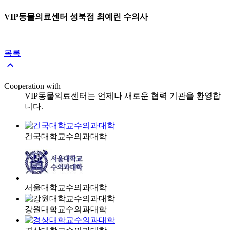
VIP동물의료센터 성북점 최예린 수의사
목록

Cooperation with
VIP동물의료센터는 언제나 새로운 협력 기관을 환영합
니다.
건국대학교수의과대학
서울대학교수의과대학
강원대학교수의과대학