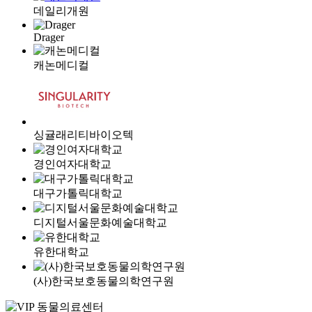
데일리개원
Drager
캐논메디컬
싱귤래리티바이오텍
경인여자대학교
대구가톨릭대학교
디지털서울문화예술대학교
유한대학교
(사)한국보호동물의학연구원