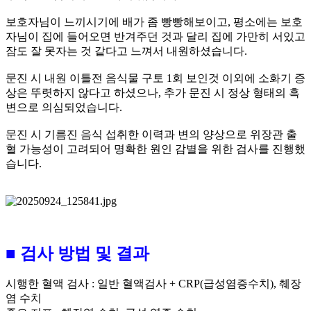
보호자님이 느끼시기에 배가 좀 빵빵해보이고, 평소에는 보호
자님이 집에 들어오면 반겨주던 것과 달리 집에 가만히 서있고
잠도 잘 못자는 것 같다고 느껴서 내원하셨습니다.
문진 시 내원 이틀전 음식물 구토 1회 보인것 이외에 소화기 증
상은 뚜렷하지 않다고 하셨으나, 추가 문진 시 정상 형태의 흑
변으로 의심되었습니다.
문진 시 기름진 음식 섭취한 이력과 변의 양상으로 위장관 출
혈 가능성이 고려되어 명확한 원인 감별을 위한 검사를 진행했
습니다.
■ 검사 방법 및 결과
시행한 혈액 검사 : 일반 혈액검사 + CRP(급성염증수치), 췌장
염 수치