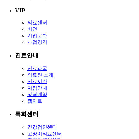
VIP
의료센터
비전
기업문화
사업영역
진료안내
진료과목
의료진 소개
진료시간
지점안내
상담예약
웹차트
특화센터
건강검진센터
고양이의료센터