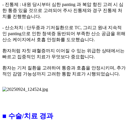
- 진통제 : 내원 당시부터 심한 panting 과 복압 항진 고려 시 심
한 통증 있을 것으로 고려되어 주사 진통제와 경구 진통제 처
치를 진행했습니다.
- 산소처치 : 단두종과 기저질환으로 TC, 그리고 원내 지속적
인 panting으로 인한 청색증 동반되어 부족한 산소 공급을 위해
산소 케이지에서 호흡 안정화를 도모했습니다.
환자처럼 자칫 패혈증까지 이어질 수 있는 위급한 상태에서는
빠르고 집중적인 치료가 무엇보다 중요합니다.
환자는 기저 질환을 고려하여 통증과 호흡을 안정시키며, 추가
적인 감염 가능성까지 고려한 통합 치료가 시행되었습니다.
■ 수술/치료 경과