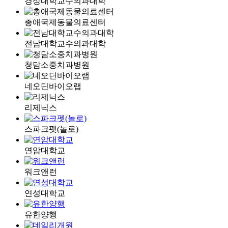
경상대학교수의과대학
총애국제동물의료센터
전남대학교수의과대학
청담소중치과병원
네오딘바이오랩
리제닉스
스파크펫(놀로)
연암대학교
워크앤런
연성대학교
유한양행