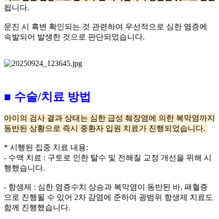
됩니다.
문진 시 흑변 확인되는 것 관련하여 우선적으로 심한 염증에
속발되어 발생한 것으로 판단되었습니다.
■ 수술/치료 방법
아이의 검사 결과 상태는 심한 급성 췌장염에 의한 복막염까지
동반된 상황으로 즉시 중환자 입원 치료가 진행되었습니다.
* 시행된 집중 치료 내용:
- 수액 치료 : 구토로 인한 탈수 및 전해질 교정 개선을 위해 시
행했습니다.
- 항생제 : 심한 염증수치 상승과 복막염이 동반된 바, 패혈증
으로 진행될 수 있어 2차 감염에 준하여 광범위 항생제 치료도
함께 진행했습니다.