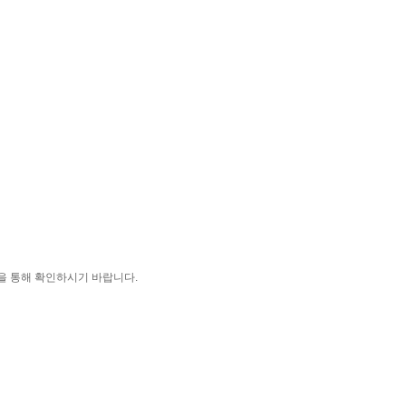
을 통해 확인하시기 바랍니다.